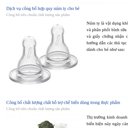
Dịch vụ công bố hợp quy núm ty cho bé
Công bố tiêu chuẩn chất lượng sản phẩm
Núm ty là vật dụng kh
và phân phối bình sữa
và giấy chứng nhận 
hướng dẫn các thủ tục
dành cho bé như sau:
Công bố chất lượng chất hỗ trợ chế biến dùng trong thực phẩm
Công bố tiêu chuẩn chất lượng sản phẩm
Thị trường kinh doanh
biến hiện này ngày càn