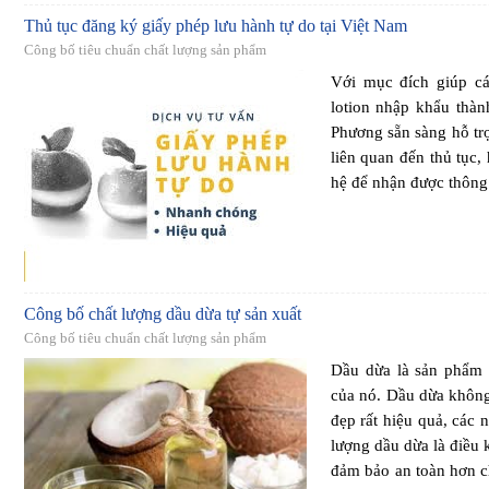
Thủ tục đăng ký giấy phép lưu hành tự do tại Việt Nam
Công bố tiêu chuẩn chất lượng sản phẩm
Với mục đích giúp c
lotion nhập khẩu thàn
Phương sẵn sàng hỗ trợ
liên quan đến thủ tục,
hệ để nhận được thông 
Công bố chất lượng dầu dừa tự sản xuất
Công bố tiêu chuẩn chất lượng sản phẩm
Dầu dừa là sản phẩm 
của nó. Dầu dừa khôn
đẹp rất hiệu quả, các 
lượng dầu dừa là điều 
đảm bảo an toàn hơn 