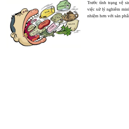
Trước tình trạng vệ s
việc xử lý nghiêm min
nhiệm hơn với sản phẩ